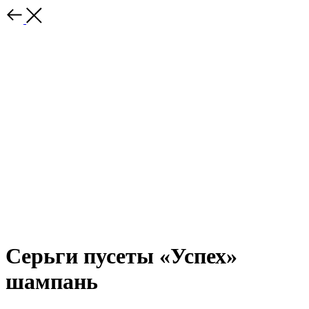
Серьги пусеты «Успех»
шампань